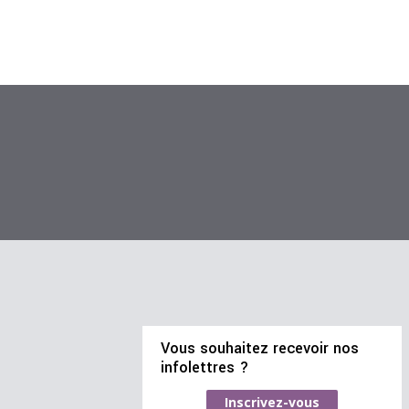
Vous souhaitez recevoir nos
infolettres ?
Inscrivez-vous