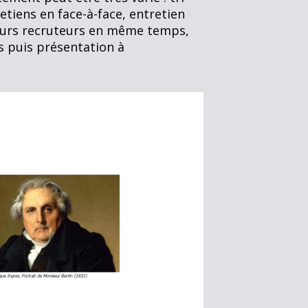
etiens en face-à-face, entretien
eurs recruteurs en même temps,
s puis présentation à