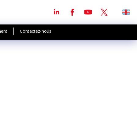
ment
Contactez-nous