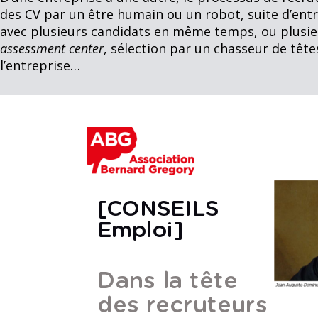
des CV par un être humain ou un robot, suite d’entr
avec plusieurs candidats en même temps, ou plusi
assessment center
, sélection par un chasseur de tête
l’entreprise…