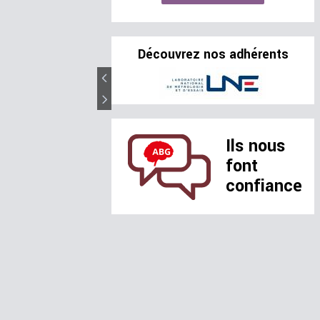
Découvrez nos adhérents
Ils nous
font
confiance