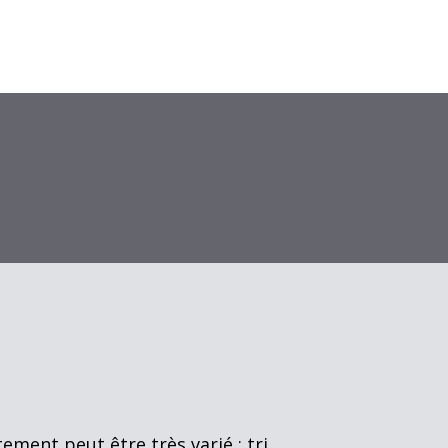
ement peut être très varié : tri