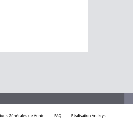
tions Générales de Vente
FAQ
Réalisation Anakrys