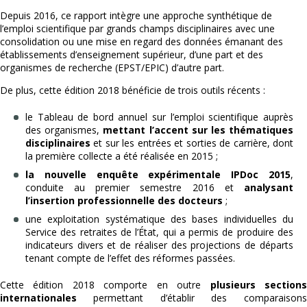
Depuis 2016, ce rapport intègre une approche synthétique de
l’emploi scientifique par grands champs disciplinaires avec une
consolidation ou une mise en regard des données émanant des
établissements d’enseignement supérieur, d’une part et des
organismes de recherche (EPST/EPIC) d’autre part.
De plus, cette édition 2018 bénéficie de trois outils récents :
le Tableau de bord annuel sur l’emploi scientifique auprès
des organismes,
mettant l’accent sur les thématiques
disciplinaires
et sur les entrées et sorties de carrière, dont
la première collecte a été réalisée en 2015 ;
la nouvelle enquête expérimentale IPDoc 2015
,
conduite au premier semestre 2016 et
analysant
l’insertion professionnelle des docteurs
;
une exploitation systématique des bases individuelles du
Service des retraites de l’État, qui a permis de produire des
indicateurs divers et de réaliser des projections de départs
tenant compte de l’effet des réformes passées.
Cette édition 2018 comporte en outre
plusieurs section
internationales
permettant d’établir des comparaisons