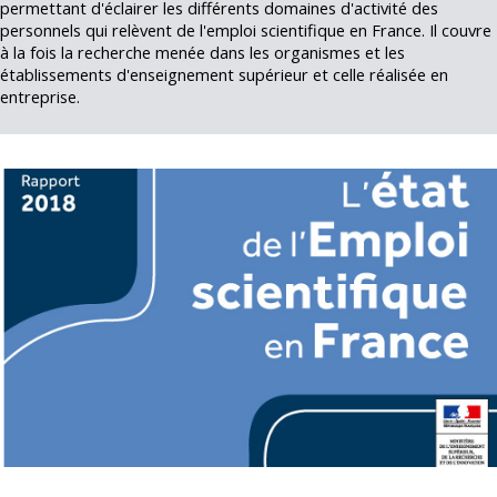
permettant d'éclairer les différents domaines d'activité des
personnels qui relèvent de l'emploi scientifique en France. Il couvre
à la fois la recherche menée dans les organismes et les
établissements d'enseignement supérieur et celle réalisée en
entreprise.