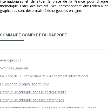
internationales et de situer la place de la France pour chaque
thématique. Enfin, des fichiers Excel correspondant aux tableaux et
graphiques sont désormais téléchargeables en ligne.
SOMMAIRE COMPLET DU RAPPORT
Avant-propos
Synthèse générale
La place de la France dans l'environnement international
Le vivier de l'emploi scientifique
L'emploi scientifique dans le secteur public
L'emploi scientifique dans les entreprises
La répartition géographique de l'emploi scientifique en France