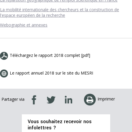
La mobilité internationale des chercheurs et la construction de
l'espace européen de la recherche
Webographie et annexes
Téléchargez le rapport 2018 complet [pdf]
Le rapport annuel 2018 sur le site du MESRI
Imprimer
Partager via
Vous souhaitez recevoir nos
infolettres ?