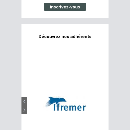
Inscrivez-vous
Découvrez nos adhérents