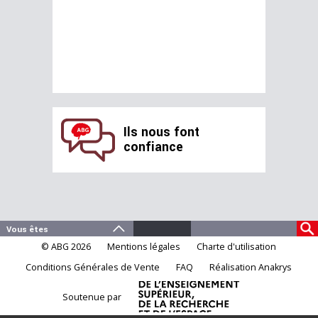
Ils nous font
confiance
© ABG 2026
Mentions légales
Charte d'utilisation
Conditions Générales de Vente
FAQ
Réalisation Anakrys
Soutenue par