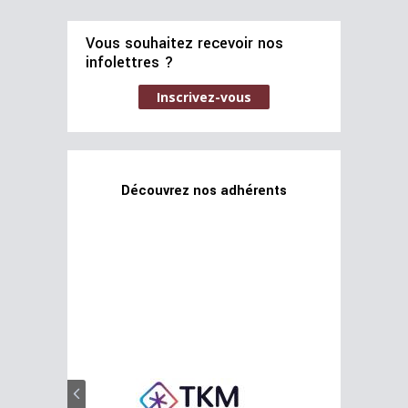
Vous souhaitez recevoir nos
infolettres ?
Inscrivez-vous
Découvrez nos adhérents