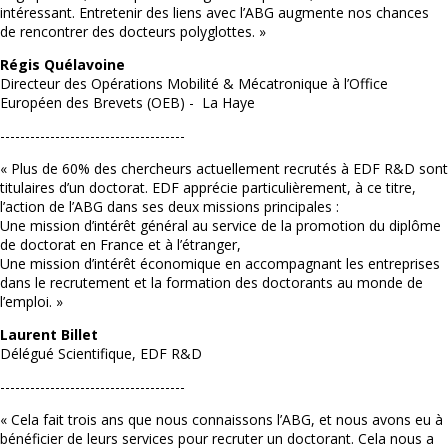
intéressant. Entretenir des liens avec l’ABG augmente nos chances
de rencontrer des docteurs polyglottes. »
Régis Quélavoine
Directeur des Opérations Mobilité & Mécatronique à l’Office
Européen des Brevets (OEB) - La Haye
-------------------------------------
« Plus de 60% des chercheurs actuellement recrutés à EDF R&D sont
titulaires d’un doctorat. EDF apprécie particulièrement, à ce titre,
l’action de l’ABG dans ses deux missions principales :
Une mission d’intérêt général au service de la promotion du diplôme
de doctorat en France et à l’étranger,
Une mission d’intérêt économique en accompagnant les entreprises
dans le recrutement et la formation des doctorants au monde de
l’emploi. »
Laurent Billet
Délégué Scientifique, EDF R&D
-------------------------------------
« Cela fait trois ans que nous connaissons l’ABG, et nous avons eu à
bénéficier de leurs services pour recruter un doctorant. Cela nous a