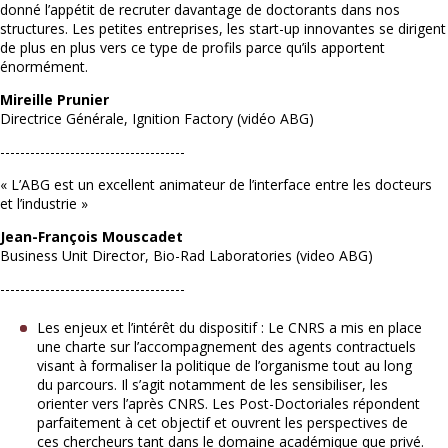
donné l’appétit de recruter davantage de doctorants dans nos
structures. Les petites entreprises, les start-up innovantes se dirigent
de plus en plus vers ce type de profils parce qu’ils apportent
énormément.
Mireille Prunier
Directrice Générale, Ignition Factory (vidéo ABG)
-------------------------------------
« L’ABG est un excellent animateur de l’interface entre les docteurs
et l’industrie »
Jean-François Mouscadet
Business Unit Director, Bio-Rad Laboratories (video ABG)
-------------------------------------
Les enjeux et l’intérêt du dispositif : Le CNRS a mis en place
une charte sur l’accompagnement des agents contractuels
visant à formaliser la politique de l’organisme tout au long
du parcours. Il s’agit notamment de les sensibiliser, les
orienter vers l’après CNRS. Les Post-Doctoriales répondent
parfaitement à cet objectif et ouvrent les perspectives de
ces chercheurs tant dans le domaine académique que privé.