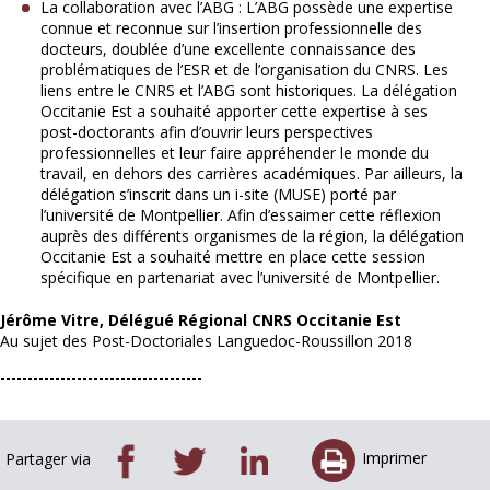
La collaboration avec l’ABG : L’ABG possède une expertise
connue et reconnue sur l’insertion professionnelle des
docteurs, doublée d’une excellente connaissance des
problématiques de l’ESR et de l’organisation du CNRS. Les
liens entre le CNRS et l’ABG sont historiques. La délégation
Occitanie Est a souhaité apporter cette expertise à ses
post-doctorants afin d’ouvrir leurs perspectives
professionnelles et leur faire appréhender le monde du
travail, en dehors des carrières académiques. Par ailleurs, la
délégation s’inscrit dans un i-site (MUSE) porté par
l’université de Montpellier. Afin d’essaimer cette réflexion
auprès des différents organismes de la région, la délégation
Occitanie Est a souhaité mettre en place cette session
spécifique en partenariat avec l’université de Montpellier.
Jérôme Vitre, Délégué Régional CNRS Occitanie Est
Au sujet des Post-Doctoriales Languedoc-Roussillon 2018
-------------------------------------
Imprimer
Partager via