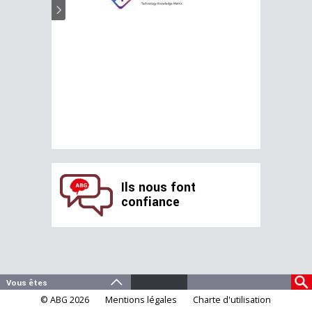
Ils nous font
confiance
© ABG 2026
Mentions légales
Charte d'utilisation