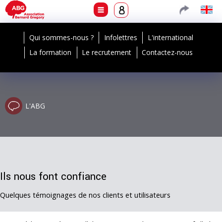
Qui sommes-nous ?
Infolettres
L'international
La formation
Le recrutement
Contactez-nous
L'ABG
Ils nous font confiance
Quelques témoignages de nos clients et utilisateurs