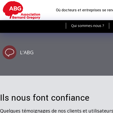
Où docteurs et entreprises se re
Qui sommes-nous ?
L'ABG
Ils nous font confiance
Quelques témoignages de nos clients et utilisateur