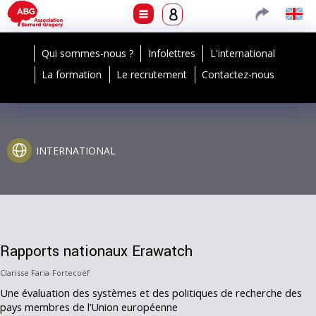
Qui sommes-nous ?
Infolettres
L'international
La formation
Le recrutement
Contactez-nous
INTERNATIONAL
Rapports nationaux Erawatch
Clarisse Faria-Fortecoëf
Une évaluation des systèmes et des politiques de recherche des
pays membres de l’Union européenne