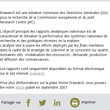
Erawatch est une initiative commune des Directions Générales (DG)
pour la recherche de la Commission européenne et du Joint
Research Centre (JRC) .
L'objectif principal des rapports analytiques nationaux est de
caractériser et d’évaluer la performance des systèmes nationaux de
recherche et des politiques récentes en la matière.
L’analyse vise à suivre les efforts déployés par les États membres
dans le cadre de la stratégie de Lisbonne et se concentre sur quatre
domaines clés : mobilisation des ressources ; demande, production
et diffusion des connaissances.
Les rapports sont uniquement disponibles au format électronique
sur le site internet
Erawatch
.
Pour plus d’informations sur la plate-forme Erawatch, vous pouvez
lire notre
article
publié en septembre 2007.
Imprimer
Partager via