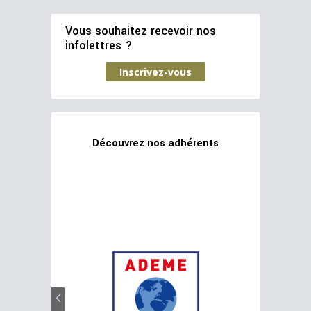
Vous souhaitez recevoir nos
infolettres ?
Inscrivez-vous
Découvrez nos adhérents