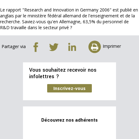
Le rapport "Research and Innovation in Germany 2006" est publié en
anglais par le ministère fédéral allemand de l'enseignement et de la
recherche. Saviez-vous qu'en Allemagne, 63,5% du personnel de
R&D travaille dans le secteur privé ?
Imprimer
Partager via
Vous souhaitez recevoir nos
infolettres ?
Inscrivez-vous
Découvrez nos adhérents