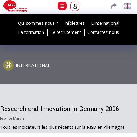
Qui sommes-nous ?
Infolettres
L'international
La formation
Le recrutement
Contactez-nous
INTERNATIONAL
Research and Innovation in Germany 2006
Fabrice Martin
Tous les indicateurs les plus récents sur la R&D en Allemagne.