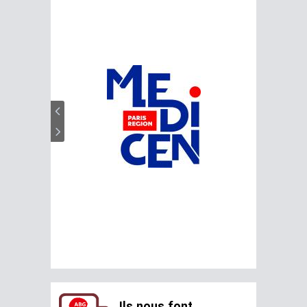
Ils nous font