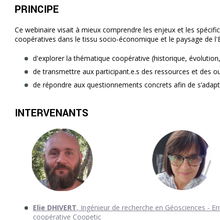
PRINCIPE
Ce webinaire visait à mieux comprendre les enjeux et les spécific
coopératives dans le tissu socio-économique et le paysage de l'ES
d'explorer la thématique coopérative (historique, évolution
de transmettre aux participant.e.s des ressources et des ou
de répondre aux questionnements concrets afin de s’adapt
INTERVENANTS
Elie DHIVERT
, Ingénieur de recherche en Géosciences - 
coopérative Coopetic