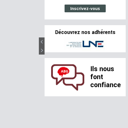
Inscrivez-vous
Découvrez nos adhérents
Ils nous
font
confiance