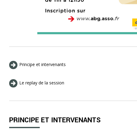
Principe et intervenants
Le replay de la session
PRINCIPE ET INTERVENANTS