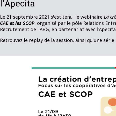
l'Apecita
Le 21 septembre 2021 s'est tenu le webinaire
La cré
CAE et les SCOP
, organisé par le pôle Relations Entr
Recrutement de l'ABG, en partenariat avec l'Apecita
Retrouvez le replay de la session, ainsi qu'une série