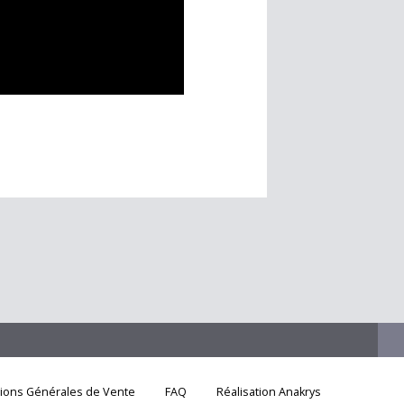
tions Générales de Vente
FAQ
Réalisation Anakrys