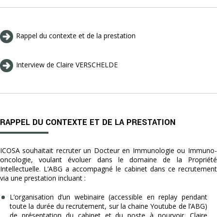
Rappel du contexte et de la prestation
Interview de Claire VERSCHELDE
RAPPEL DU CONTEXTE ET DE LA PRESTATION
ICOSA souhaitait recruter un Docteur en Immunologie ou Immuno-
oncologie, voulant évoluer dans le domaine de la Propriété
Intellectuelle. L’ABG a accompagné le cabinet dans ce recrutement
via une prestation incluant :
L’organisation d’un webinaire (accessible en replay pendant
toute la durée du recrutement, sur la chaine Youtube de l’ABG)
de présentation du cabinet et du poste à pourvoir. Claire