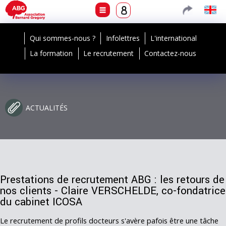
Qui sommes-nous ?
Infolettres
L'international
La formation
Le recrutement
Contactez-nous
ACTUALITÉS
Prestations de recrutement ABG : les retours de
nos clients - Claire VERSCHELDE, co-fondatrice
du cabinet ICOSA
Le recrutement de profils docteurs s'avère pafois être une tâche