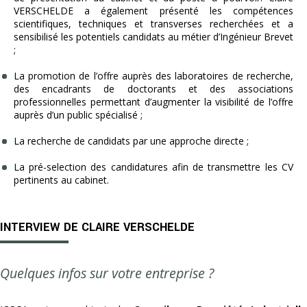
VERSCHELDE a également présenté les compétences
scientifiques, techniques et transverses recherchées et a
sensibilisé les potentiels candidats au métier d’Ingénieur Brevet
;
La promotion de l’offre auprès des laboratoires de recherche,
des encadrants de doctorants et des associations
professionnelles permettant d’augmenter la visibilité de l’offre
auprès d’un public spécialisé ;
La recherche de candidats par une approche directe ;
La pré-selection des candidatures afin de transmettre les CV
pertinents au cabinet.
INTERVIEW DE CLAIRE VERSCHELDE
Quelques infos sur votre entreprise ?