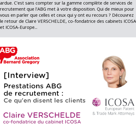
ardue. C'est sans compter sur la gamme complète de services de
recrutement que l'ABG met à votre disposition. Qui de mieux pour
vous en parler que celles et ceux qui y ont eu recours ? Découvrez
le retour de Claire VERSCHELDE, co-fondatrice des cabinets ICOSA
et ICOSA-Europe...