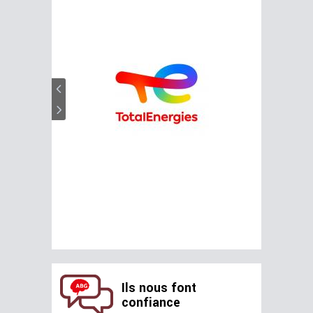
Ils nous font
confiance