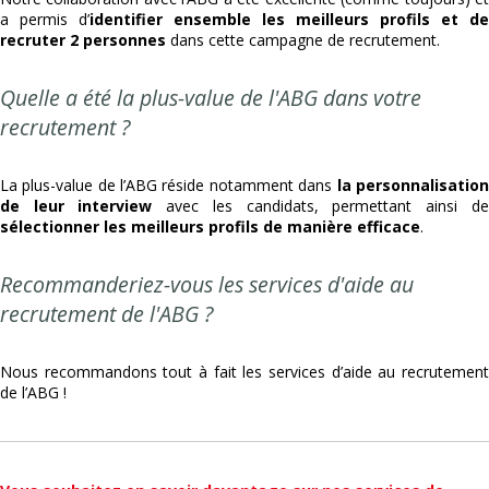
a permis d’
identifier ensemble les meilleurs profils et de
recruter 2 personnes
dans cette campagne de recrutement.
Quelle a été la plus-value de l'ABG dans votre
recrutement ?
La plus-value de l’ABG réside notamment dans
la personnalisation
de leur interview
avec les candidats, permettant ainsi de
sélectionner les meilleurs profils de manière efficace
.
Recommanderiez-vous les services d'aide au
recrutement de l'ABG ?
Nous recommandons tout à fait les services d’aide au recrutement
de l’ABG !