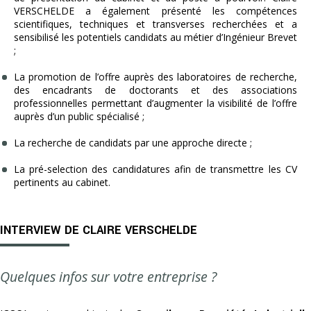
VERSCHELDE a également présenté les compétences
scientifiques, techniques et transverses recherchées et a
sensibilisé les potentiels candidats au métier d’Ingénieur Brevet
;
La promotion de l’offre auprès des laboratoires de recherche,
des encadrants de doctorants et des associations
professionnelles permettant d’augmenter la visibilité de l’offre
auprès d’un public spécialisé ;
La recherche de candidats par une approche directe ;
La pré-selection des candidatures afin de transmettre les CV
pertinents au cabinet.
INTERVIEW DE CLAIRE VERSCHELDE
Quelques infos sur votre entreprise ?