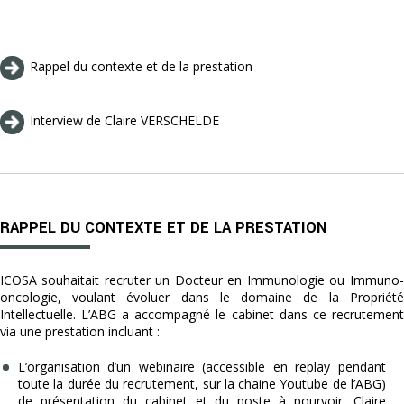
Rappel du contexte et de la prestation
Interview de Claire VERSCHELDE
RAPPEL DU CONTEXTE ET DE LA PRESTATION
ICOSA souhaitait recruter un Docteur en Immunologie ou Immuno-
oncologie, voulant évoluer dans le domaine de la Propriété
Intellectuelle. L’ABG a accompagné le cabinet dans ce recrutement
via une prestation incluant :
L’organisation d’un webinaire (accessible en replay pendant
toute la durée du recrutement, sur la chaine Youtube de l’ABG)
de présentation du cabinet et du poste à pourvoir. Claire