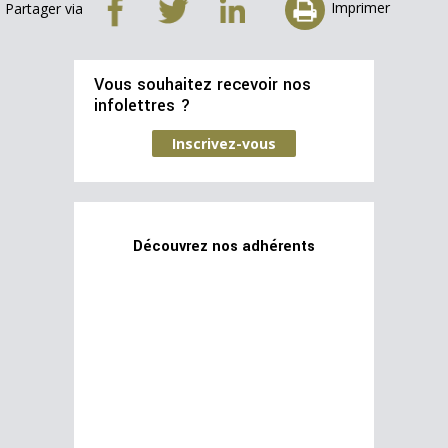
Imprimer
Partager via
Vous souhaitez recevoir nos
infolettres ?
Inscrivez-vous
Découvrez nos adhérents