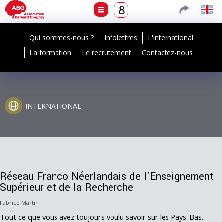
Qui sommes-nous ?
Infolettres
L'international
La formation
Le recrutement
Contactez-nous
INTERNATIONAL
Réseau Franco Néerlandais de l'Enseignement
Supérieur et de la Recherche
Fabrice Martin
Tout ce que vous avez toujours voulu savoir sur les Pays-Bas.