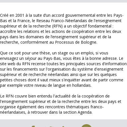
Créé en 2001 à la suite d’un accord gouvernemental entre les Pays-
Bas et la France, le Reseau Franco-Néerlandais de l'enseignement
supérieur et de la recherche (RFN) a un objectif fondamental :
accroître les relations et les actions de coopération entre les deux
pays dans les domaines de l’enseignement supérieur et de la
recherche, conformément au Processus de Bologne.
Que ce soit pour une thèse, un stage ou un emploi, si vous
envisagez un séjour au Pays-Bas, vous êtes à la bonne adresse. Le
site web du RFN recense toutes les principales sources d'information
sur les financements sur l'organisation du système d'enseignement
supérieur et de recherche néerlandais ainsi que sur les quelques
petites choses dont il vaut mieux s'inquiéter avant de partir comme
par exemple votre niveau de langue en hollandais.
Le RFN couvre bien entendu l'actualité de la coopération de
l'enseignement supérieur et de la recherche entre les deux pays et
organise également des rencontres thématiques franco-
néerlandaises, à retrouver dans la section Agenda.