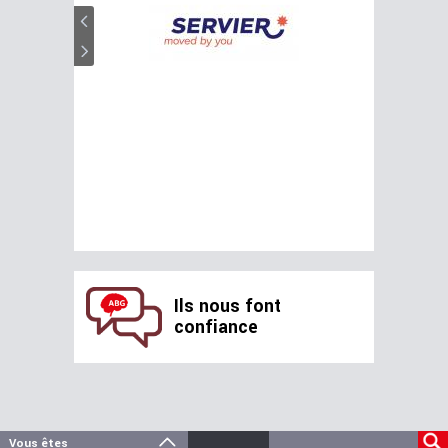
Ils nous font
confiance