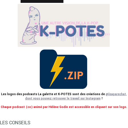
Les logos des podcasts La galette et K-POTES sont des créations de
@leaparechat,
dont vous pouvez retrouver le travail sur Instagram
!
Chaque podcast (co) animé par Hélène Godin est accessible en cliquant sur son logo.
LES CONSEILS