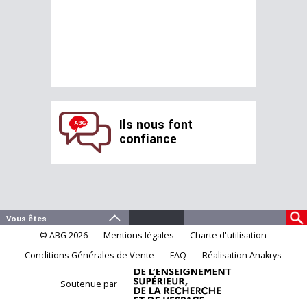
Ils nous font
confiance
© ABG 2026
Mentions légales
Charte d'utilisation
Conditions Générales de Vente
FAQ
Réalisation Anakrys
Soutenue par