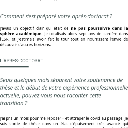
Comment s’est préparé votre après-doctorat ?
J’avais un objectif clair qui était de
ne pas poursuivre dans l
sphère académique
. Je totalisais alors sept ans de carrière dan
l’ESR, et j’estimais avoir fait le tour tout en nourrissant l’envie de
découvrir d’autres horizons.
L'APRÈS-DOCTORAT
Seuls quelques mois séparent votre soutenance de
thèse et le début de votre expérience professionnelle
actuelle, pouvez-vous nous raconter cette
transition ?
J’ai pris un mois pour me reposer - et attraper le covid au passage. Je
suis sortie de thèse dans un état d’épuisement très avancé qui