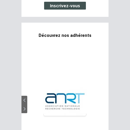
Inscrivez-vous
Découvrez nos adhérents