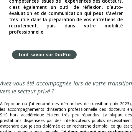
compétences issues de l'expériences des docteurs,
c'est également un outil de réflexion, d'auto-
évaluation et de communication qui peut s'avérer
très utile dans la préparation de vos entretiens de
recrutement, puis dans votre mobilité
professionnelle
.
Tout savoir sur DocPro
Avez-vous été accompagnée lors de votre transition
vers le secteur privé ?
A l’époque où j’ai entamé des démarches de transition (Juin 2023),
les accompagnements d’insertion professionnelle des docteurs en
SHS hors académique étaient très peu répandus. La plupart des
prestations dispensées par des interlocuteurs publics nécessitaient
d’attendre que je sois diplômée et en recherche d’emploi, ce qui était
matériellement inenvisageable. J
’ai donc entamé mes recherche