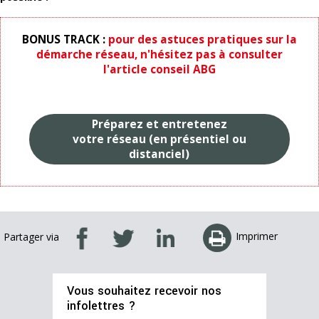
BONUS TRACK :
pour des astuces pratiques sur la
démarche réseau, n'hésitez pas à consulter
l'article conseil ABG
Préparez et entretenez
votre réseau (en présentiel ou
distanciel)
Imprimer
Partager via
Vous souhaitez recevoir nos
infolettres ?