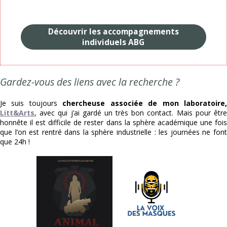
Découvrir les accompagnements
individuels ABG
Gardez-vous des liens avec la recherche ?
Je suis toujours
chercheuse associée de mon laboratoire
Litt&Arts
, avec qui j’ai gardé un très bon contact. Mais pour être
honnête il est difficile de rester dans la sphère académique une fois
que l’on est rentré dans la sphère industrielle : les journées ne font
que 24h !