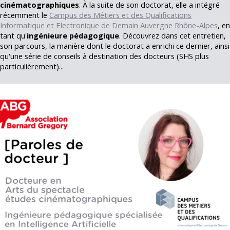
cinématographiques
. À la suite de son doctorat, elle a intégré
récemment le
Campus des Métiers et des Qualifications
Informatique et Electronique de Demain Auvergne Rhône-Alpes
, en
tant qu'
ingénieure pédagogique
. Découvrez dans cet entretien,
son parcours, la manière dont le doctorat a enrichi ce dernier, ainsi
qu'une série de conseils à destination des docteurs (SHS plus
particulièrement)...