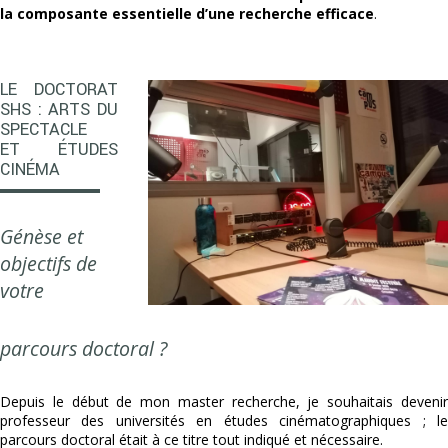
la composante essentielle d’une recherche efficace
.
LE DOCTORAT
SHS : ARTS DU
SPECTACLE
ET ÉTUDES
CINÉMA
Génèse et
objectifs de
votre
parcours doctoral ?
Depuis le début de mon master recherche, je souhaitais devenir
professeur des universités en études cinématographiques ; le
parcours doctoral était à ce titre tout indiqué et nécessaire.