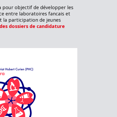
a pour objectif de développer les
ce entre laboratoires fancais et
t la participation de jeunes
 des dossiers de candidature