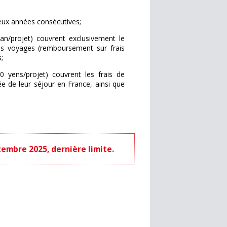
eux années consécutives;
/projet) couvrent exclusivement le
es voyages (remboursement sur frais
;
yens/projet) couvrent les frais de
e de leur séjour en France, ainsi que
embre 2025, dernière limite.