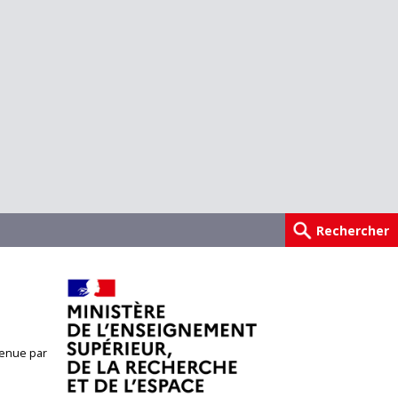
enue par