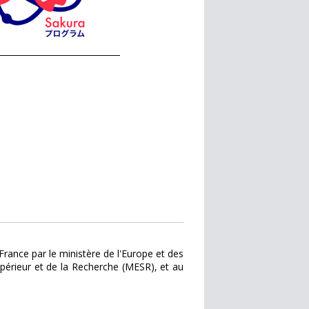
rance par le ministère de l'Europe et des
upérieur et de la Recherche (MESR), et au