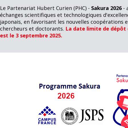
Le Partenariat Hubert Curien (PHC) -
Sakura 2026
- 
échanges scientifiques et technologiques d'excellen
japonais, en favorisant les nouvelles coopérations e
chercheurs et doctorants.
La date limite de dépôt
est le 3 septembre 2025.