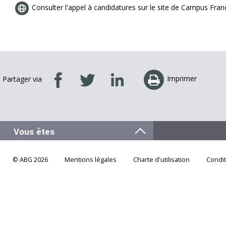
Consulter l'appel à candidatures sur le site de Campus Fran
Imprimer
Partager via
© ABG 2026
Mentions légales
Charte d'utilisation
Condi