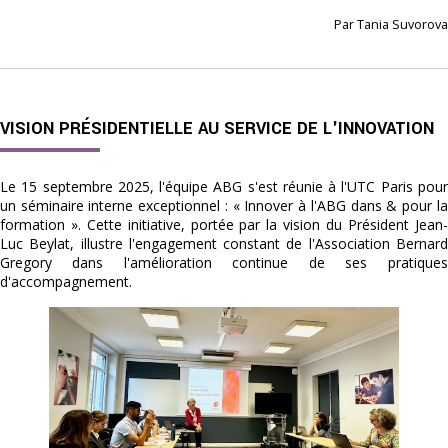
Par Tania Suvorova
VISION PRÉSIDENTIELLE AU SERVICE DE L'INNOVATION
Le 15 septembre 2025, l'équipe ABG s'est réunie à l'UTC Paris pour 
un séminaire interne exceptionnel : « Innover à l'ABG dans & pour la 
formation ». Cette initiative, portée par la vision du Président Jean-
Luc Beylat, illustre l'engagement constant de l'Association Bernard 
Gregory dans l'amélioration continue de ses pratiques 
d'accompagnement.