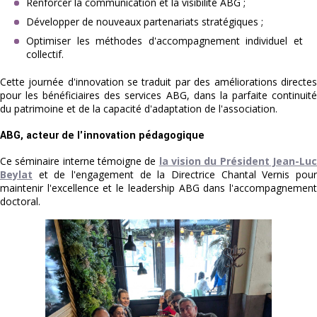
Renforcer la communication et la visibilité ABG ;
Développer de nouveaux partenariats stratégiques ;
Optimiser les méthodes d'accompagnement individuel et
collectif.
Cette journée d'innovation se traduit par des améliorations directes
pour les bénéficiaires des services ABG, dans la parfaite continuité
du patrimoine et de la capacité d'adaptation de l'association.
ABG, acteur de l'innovation pédagogique
Ce séminaire interne témoigne de 
la vision du Président Jean-Lu
Beylat
et de l'engagement de la Directrice Chantal Vernis pour
maintenir l'excellence et le leadership ABG dans l'accompagnement 
doctoral.