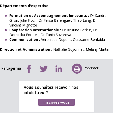
Départements d'expertise :
Formation et Accompagnement Innovants :
 Dr Sandra 
Giron, Julie Floch, Dr Felisa Berenguer, Thao Lang, Dr 
Vincent Mignotte
Coopération Internationale :
 Dr Kristina Berkut, Dr 
Dominika Foretek, Dr Tania Suvorova
Communication :
 Véronique Dupont, Ouissame Benfaida
Direction et Administration :
 Nathalie Guyonnet, Mélany Martin
Imprimer
Partager via
Vous souhaitez recevoir nos
infolettres ?
Inscrivez-vous