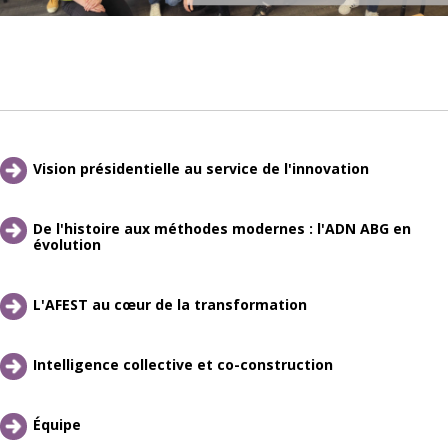
Vision présidentielle au service de l'innovation
De l'histoire aux méthodes modernes : l'ADN ABG en 
évolution
L'AFEST au cœur de la transformation
Intelligence collective et co-construction
Équipe