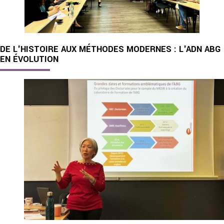
DE L'HISTOIRE AUX MÉTHODES MODERNES : L'ADN ABG 
EN ÉVOLUTION