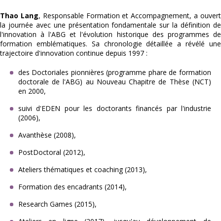
Thao Lang
, Responsable Formation et Accompagnement, a ouver
la journée avec une présentation fondamentale sur la définition de
l'innovation à l'ABG et l'évolution historique des programmes de
formation emblématiques. Sa chronologie détaillée a révélé une
trajectoire d'innovation continue depuis 1997 :
des Doctoriales pionnières (programme phare de formation
doctorale de l'ABG) au Nouveau Chapitre de Thèse (NCT)
en 2000,
suivi d'EDEN pour les doctorants financés par l'industrie
(2006),
Avanthèse (2008),
PostDoctoral (2012),
Ateliers thématiques et coaching (2013),
Formation des encadrants (2014),
Research Games (2015),