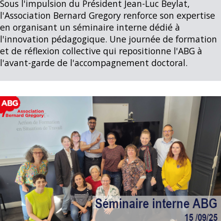
Sous l'impulsion du Président Jean-Luc Beylat,
l'Association Bernard Gregory renforce son expertise
en organisant un séminaire interne dédié à
l'innovation pédagogique. Une journée de formation
et de réflexion collective qui repositionne l'ABG à
l'avant-garde de l'accompagnement doctoral.