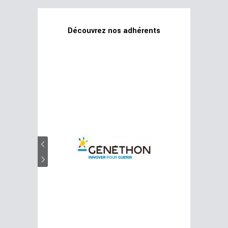
Découvrez nos adhérents