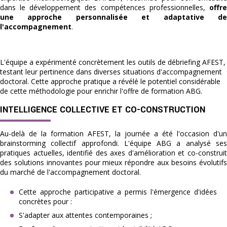
dans le développement des compétences professionnelles,
offre
une approche personnalisée et adaptative de
l'accompagnement
.
L'équipe a expérimenté concrètement les outils de débriefing AFEST, 
testant leur pertinence dans diverses situations d'accompagnement 
doctoral. Cette approche pratique a révélé le potentiel considérable 
de cette méthodologie pour enrichir l'offre de formation ABG.
INTELLIGENCE COLLECTIVE ET CO-CONSTRUCTION
Au-delà de la formation AFEST, la journée a été l'occasion d'un
brainstorming collectif approfondi. L'équipe ABG a analysé ses
pratiques actuelles, identifié des axes d'amélioration et co-construit
des solutions innovantes pour mieux répondre aux besoins évolutifs
du marché de l'accompagnement doctoral.
Cette approche participative a permis l'émergence d'idées
concrètes pour :
S'adapter aux attentes contemporaines ;