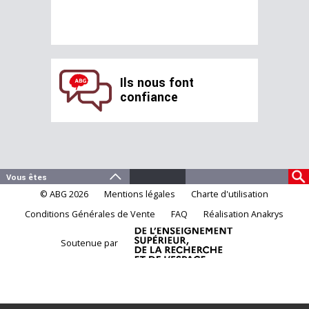
Ils nous font
confiance
© ABG 2026
Mentions légales
Charte d'utilisation
Conditions Générales de Vente
FAQ
Réalisation Anakrys
Soutenue par