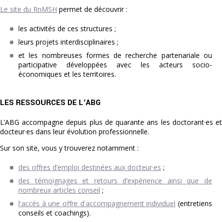
Le site du RnMSH
permet de découvrir :
les activités de ces structures ;
leurs projets interdisciplinaires ;
et les nombreuses formes de recherche partenariale ou
participative développées avec les acteurs socio-
économiques et les territoires.
LES RESSOURCES DE L’ABG
L’ABG accompagne depuis plus de quarante ans les doctorant·es et
docteur·es dans leur évolution professionnelle.
Sur son site, vous y trouverez notamment :
des offres d’emploi destinées aux docteur·es
;
des témoignages et retours d’expérience ainsi que de
nombreux articles conseil
;
l'accès à une offre d'accompagnement individuel
(entretiens
conseils et coachings).