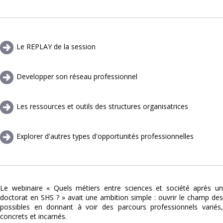
Le REPLAY de la session
Developper son réseau professionnel
Les ressources et outils des structures organisatrices
Explorer d'autres types d'opportunités professionnelles
Le webinaire « Quels métiers entre sciences et société après un
doctorat en SHS ? » avait une ambition simple : ouvrir le champ des
possibles en donnant à voir des parcours professionnels variés,
concrets et incarnés.