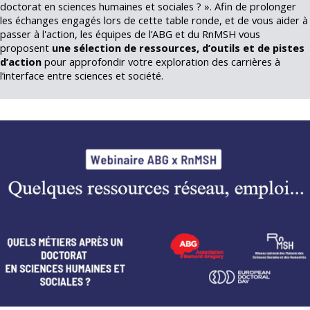
doctorat en sciences humaines et sociales ? ». Afin de prolonger
les échanges engagés lors de cette table ronde, et de vous aider à
passer à l'action, les équipes de l’ABG et du RnMSH vous
proposent
une sélection de ressources, d’outils et de pistes
d’action
pour approfondir votre exploration des carrières à
l’interface entre sciences et société.