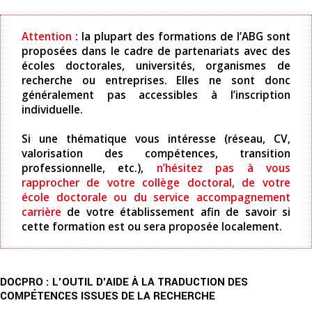
Attention
: la plupart des formations de l’ABG sont
proposées dans le cadre de partenariats avec des
écoles doctorales, universités, organismes de
recherche ou entreprises. Elles ne sont donc
généralement pas accessibles à l’inscription
individuelle.
Si une thématique vous intéresse (réseau, CV,
valorisation des compétences, transition
professionnelle, etc.),
n’hésitez pas à vous
rapprocher de votre collège doctoral, de votre
école doctorale ou du service accompagnement
carrière
de votre établissement afin de savoir si
cette formation est ou sera proposée localement.
DOCPRO : L'OUTIL D'AIDE À LA TRADUCTION DES
COMPÉTENCES ISSUES DE LA RECHERCHE