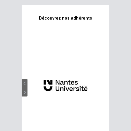
Découvrez nos adhérents