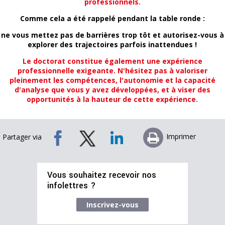
professionnels.
Comme cela a été rappelé pendant la table ronde :
ne vous mettez pas de barrières trop tôt et autorisez-vous à
explorer des trajectoires parfois inattendues !
Le doctorat constitue également une expérience
professionnelle exigeante. N'hésitez pas à valoriser
pleinement les compétences, l'autonomie et la capacité
d'analyse que vous y avez développées, et à viser des
opportunités à la hauteur de cette expérience.
Imprimer
Partager via
Vous souhaitez recevoir nos
infolettres ?
Inscrivez-vous