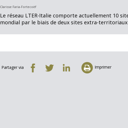
Clarisse Faria-Fortecoëf
Le réseau LTER-Italie comporte actuellement 10 sit
mondial par le biais de deux sites extra-territoriaux
Imprimer
Partager via