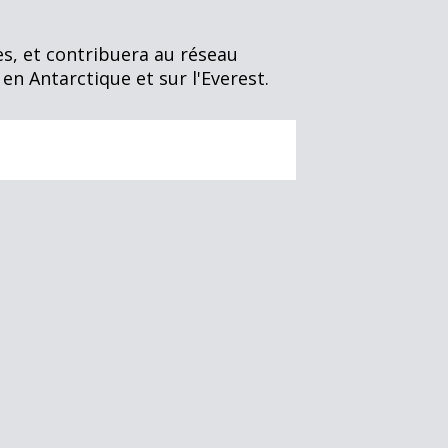
es, et contribuera au réseau
 en Antarctique et sur l'Everest.