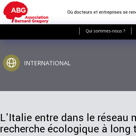
Où docteurs et entreprises se re
Qui sommes-nous ?
INTERNATIONAL
L'Italie entre dans le réseau
recherche écologique à long 