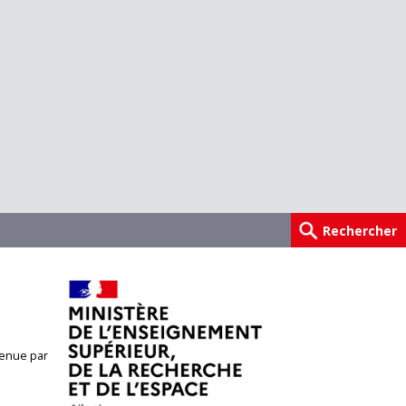
enue par