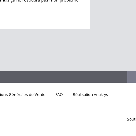
tions Générales de Vente
FAQ
Réalisation Anakrys
Sout