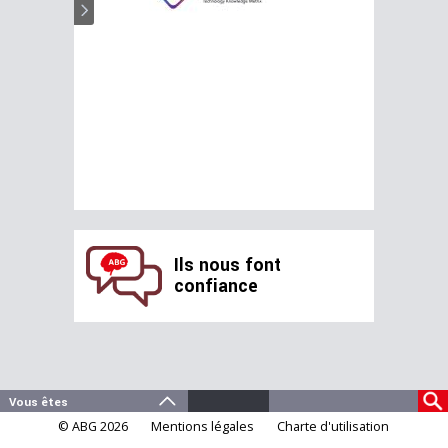
Ils nous font
confiance
© ABG 2026
Mentions légales
Charte d'utilisation