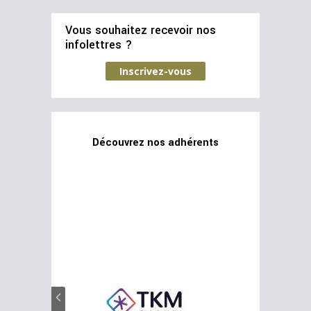
Vous souhaitez recevoir nos
infolettres ?
Inscrivez-vous
Découvrez nos adhérents