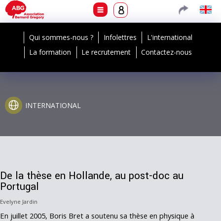
Qui sommes-nous ?
Infolettres
L'international
La formation
Le recrutement
Contactez-nous
INTERNATIONAL
De la thèse en Hollande, au post-doc au
Portugal
Evelyne Jardin
En juillet 2005, Boris Bret a soutenu sa thèse en physique à