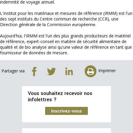
indemnité de voyage annuel.
L'Institut pour les matériaux et mesures de référence (IRMM) est l'un
des sept instituts du Centre commun de recherche (CCR), une
Direction générale de la Commission européenne.
Aujourd'hui, l'IRMM est l'un des plus grands producteurs de matériel
de référence, expert-conseil en matière de sécurité alimentaire de
qualité et de bio analyse ainsi qu'une valeur de référence en tant que
fournisseur de données de mesure.
Imprimer
Partager via
Vous souhaitez recevoir nos
infolettres ?
Inscrivez-vous