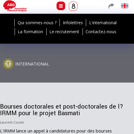
Qui sommes-nous ?
Infolettres
L'international
La formation
Le recrutement
Contactez-nous
INTERNATIONAL
Bourses doctorales et post-doctorales de l?
IRMM pour le projet Basmati
Laurent Cousin
L'IRMM lance un appel à candidatures pour des bourses