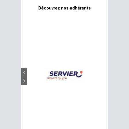
Découvrez nos adhérents