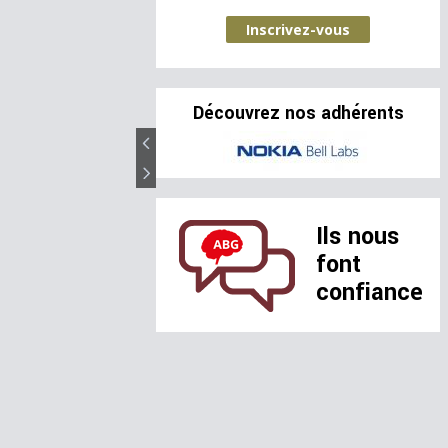
Inscrivez-vous
Découvrez nos adhérents
Ils nous
font
confiance