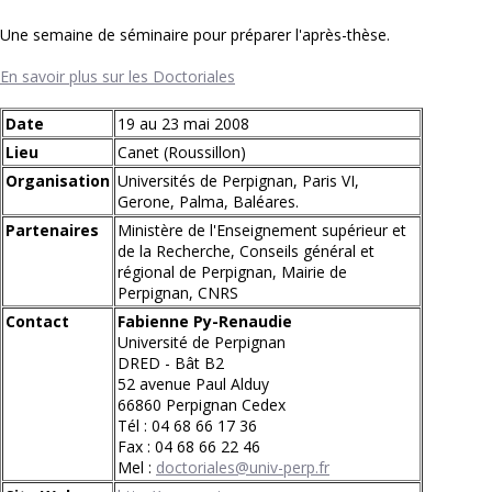
Une semaine de séminaire pour préparer l'après-thèse.
En savoir plus sur les Doctoriales
Date
19 au 23 mai 2008
Lieu
Canet (Roussillon)
Organisation
Universités de Perpignan, Paris VI,
Gerone, Palma, Baléares.
Partenaires
Ministère de l'Enseignement supérieur et
de la Recherche, Conseils général et
régional de Perpignan, Mairie de
Perpignan, CNRS
Contact
Fabienne Py-Renaudie
Université de Perpignan
DRED - Bât B2
52 avenue Paul Alduy
66860 Perpignan Cedex
Tél :
04 68 66 17 36
Fax : 04 68 66 22 46
Mel :
doctoriales@univ-perp.fr