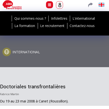
Qui sommes-nous ?
Infolettres
L'international
La formation
Le recrutement
Contactez-nous
INTERNATIONAL
Doctoriales transfrontalières
Fabrice Martin
Du 19 au 23 mai 2008 à Canet (Roussillon).