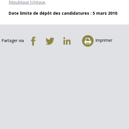
République tchèque
.
Date limite de dépôt des candidatures : 5 mars 2010
.
Imprimer
Partager via