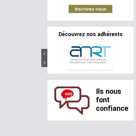
Inscrivez-vous
Découvrez nos adhérents
Ils nous
font
confiance