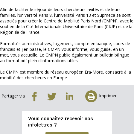
Afin de faciliter le séjour de leurs chercheurs invités et de leurs
familles, l’université Paris 8, l’université Paris 13 et Supmeca se sont
associés pour créer le Centre de Mobilité Paris Nord (CMPN), avec le
soutien de la Cité Internationale Universitaire de Paris (CIUP) et de la
Région Ile de France.
Formalités administratives, logement, compte en banque, cours de
français et j'en passe, le CMPN vous informe, vous guide, en un
mot, vous accueille. Le CMPN publie également un bulletin bilingue
au format pdf plein d'informations utiles.
Le CMPN est membre du réseau européen Era-More, consacré à la
mobilité des chercheurs en Europe.
Imprimer
Partager via
Vous souhaitez recevoir nos
infolettres ?