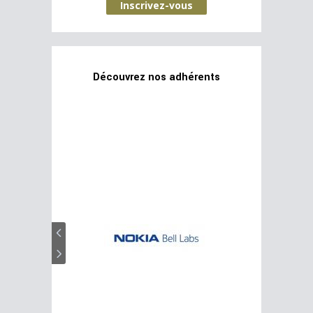
Inscrivez-vous
Découvrez nos adhérents