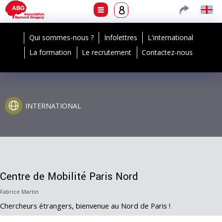
Qui sommes-nous ?
Infolettres
L'international
La formation
Le recrutement
Contactez-nous
INTERNATIONAL
Centre de Mobilité Paris Nord
Fabrice Martin
Chercheurs étrangers, bienvenue au Nord de Paris !