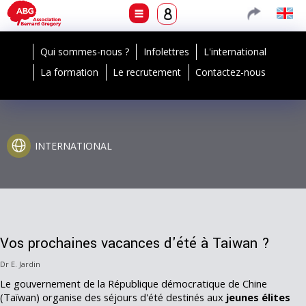
Qui sommes-nous ?
Infolettres
L'international
La formation
Le recrutement
Contactez-nous
INTERNATIONAL
Vos prochaines vacances d'été à Taiwan ?
Dr E. Jardin
Le gouvernement de la République démocratique de Chine
(Taïwan) organise des séjours d'été destinés aux
jeunes élites