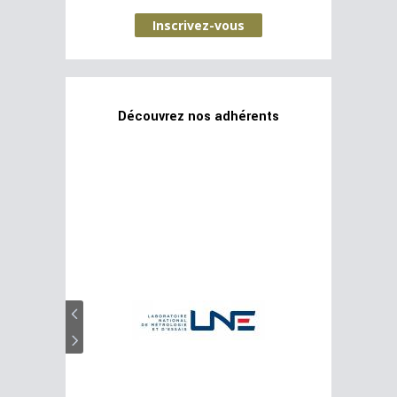
Inscrivez-vous
Découvrez nos adhérents