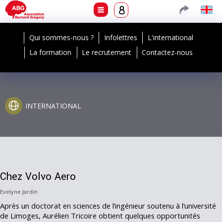
Qui sommes-nous ?
Infolettres
L'international
La formation
Le recrutement
Contactez-nous
INTERNATIONAL
Chez Volvo Aero
Evelyne Jardin
Après un doctorat en sciences de l’ingénieur soutenu à l’université
de Limoges, Aurélien Tricoire obtient quelques opportunités