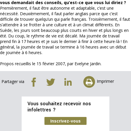
vous demandait des conseils, qu’est-ce que vous lui diriez ?
Premièrement, il faut être autonome et adaptable, c’est une
nécessité. Deuxièmement, il faut parler anglais parce que c’est
difficile de trouver quelqu’un qui parle français. Troisièmement, il faut
s’attendre à se frotter à une culture et à un climat différents. En
Suède, les jours sont beaucoup plus courts en hiver et plus longs en
été. Du coup, le rythme de vie est décalé. Ma journée de travail
prend fin à 17 heures et je suis le dernier à finir à cette heure-là ! En
général, la journée de travail se termine à 16 heures avec un début
de journée à 6 heures.
Propos recueillis le 15 février 2007, par Evelyne Jardin.
Imprimer
Partager via
Vous souhaitez recevoir nos
infolettres ?
Inscrivez-vous