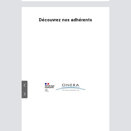
Découvrez nos adhérents