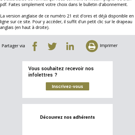
pdf. Faites simplement votre choix dans le bulletin d'abonnement.
La version anglaise de ce numéro 21 est d'ores et déjà disponible en
ligne sur ce site. Pour y accéder, il suffit d'un petit clic sur le drapeau
anglais (en haut à droite).
Imprimer
Partager via
Vous souhaitez recevoir nos
infolettres ?
Inscrivez-vous
Découvrez nos adhérents