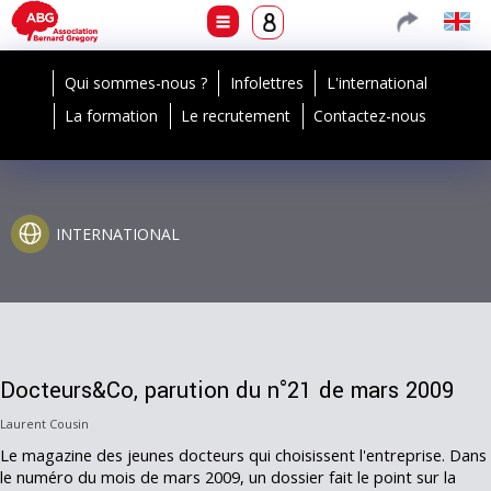
Qui sommes-nous ?
Infolettres
L'international
La formation
Le recrutement
Contactez-nous
INTERNATIONAL
Docteurs&Co, parution du n°21 de mars 2009
Laurent Cousin
Le magazine des jeunes docteurs qui choisissent l'entreprise. Dans
le numéro du mois de mars 2009, un dossier fait le point sur la