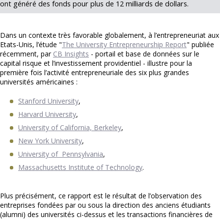
ont généré des fonds pour plus de 12 milliards de dollars.
Dans un contexte très favorable globalement, à l’entrepreneuriat aux
Etats-Unis, l’étude "
The University Entrepreneurship Report
" publiée
récemment, par
CB Insights
- portail et base de données sur le
capital risque et l’investissement providentiel - illustre pour la
première fois l’activité entrepreneuriale des six plus grandes
universités américaines :
Stanford University
,
Harvard University
,
University of California, Berkeley
,
New York University
,
University of Pennsylvania
,
Massachusetts Institute of Technology
.
Plus précisément, ce rapport est le résultat de l’observation des
entreprises fondées par ou sous la direction des anciens étudiants
(alumni) des universités ci-dessus et les transactions financières de