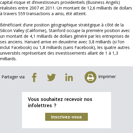
capital-risque et d’investisseurs providentiels (Business Angels)
réalisées entre 2007 et 2011. Un montant de 12,6 milliards de dollars
à travers 559 transactions a ainsi, été atteint.
Bénéficiant d’une position géographique stratégique à côté de la
Silicon Valley (Californie), Stanford occupe la première position avec
un montant de 4,1 milliards de dollars généré par les entreprises de
ses anciens. Harvard arrive en deuxième avec 3,8 milliards (si l’on
inclut Facebook) ou 1,8 milliards (sans Facebook), les quatre autres
universités représentant des investissements allant de 1 à 1,3
milliards.
Imprimer
Partager via
Vous souhaitez recevoir nos
infolettres ?
Inscrivez-vous