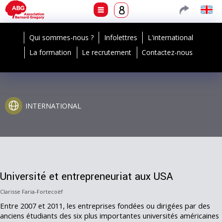
Qui sommes-nous ?
Infolettres
L'international
La formation
Le recrutement
Contactez-nous
INTERNATIONAL
Université et entrepreneuriat aux USA
Clarisse Faria-Fortecoëf
Entre 2007 et 2011, les entreprises fondées ou dirigées par des
anciens étudiants des six plus importantes universités américaines