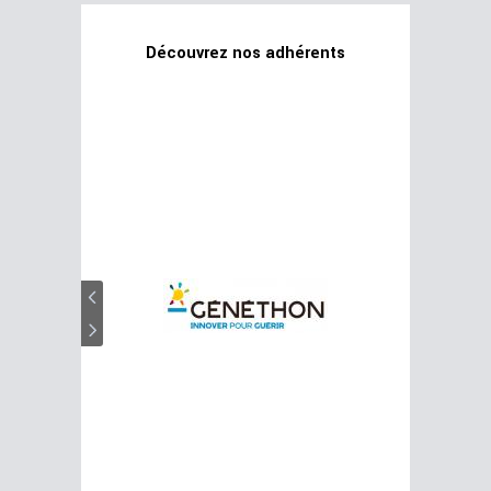
Découvrez nos adhérents