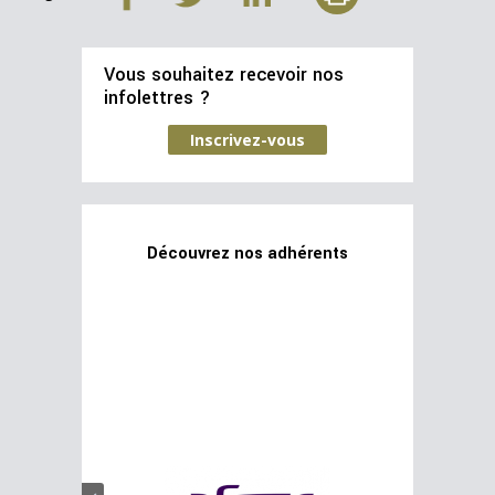
Vous souhaitez recevoir nos
infolettres ?
Inscrivez-vous
Découvrez nos adhérents