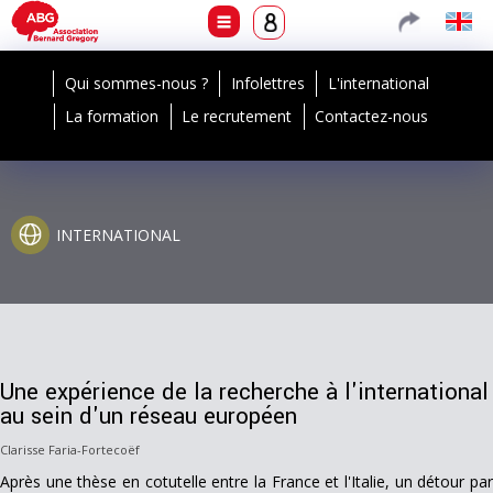
Qui sommes-nous ?
Infolettres
L'international
La formation
Le recrutement
Contactez-nous
INTERNATIONAL
Une expérience de la recherche à l'international
au sein d'un réseau européen
Clarisse Faria-Fortecoëf
Après une thèse en cotutelle entre la France et l'Italie, un détour par