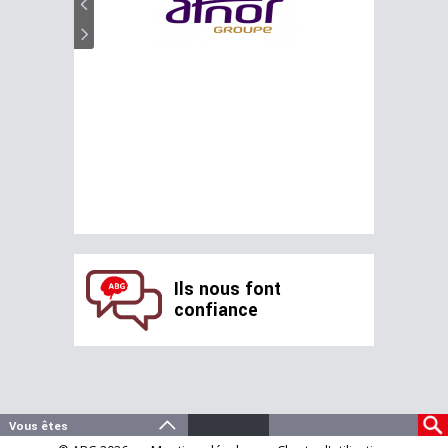
Ils nous font
confiance