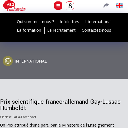
Qui sommes-nous ?
Infolettres
L'international
La formation
Le recrutement
Contactez-nous
INTERNATIONAL
Prix scientifique franco-allemand Gay-Lussac
Humboldt
Clarisse Faria-Fortecoëf
Un Prix attribué d'une part, par le Ministère de l'Enseignement