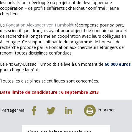
lesquels ils ont développé ou projettent de développer une
coopération – de profils différents : chercheur confirmé ; jeune
chercheur.
La
Fondation Alexander von Humboldt
récompense pour sa part,
des scientifiques français ayant pour objectif de conduire un projet
de recherche à long terme en coopération avec leurs collègues en
Allemagne. Ce support fait partie du programme de bourses de
recherche proposé par la Fondation aux chercheurs étrangers de
renom, toutes disciplines confondues.
Le Prix Gay-Lussac Humboldt s'élève à un montant de
60 000 euros
pour chaque lauréat.
Toutes les disciplines scientifiques sont concernées.
Date limite de candidature : 6 septembre 2013
.
Imprimer
Partager via