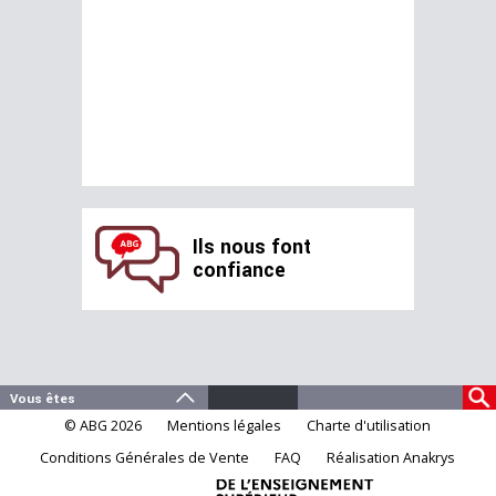
Ils nous font
confiance
© ABG 2026
Mentions légales
Charte d'utilisation
Conditions Générales de Vente
FAQ
Réalisation Anakrys