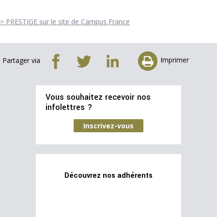
> PRESTIGE sur le site de Campus France
Imprimer
Partager via
Vous souhaitez recevoir nos
infolettres ?
Inscrivez-vous
Découvrez nos adhérents