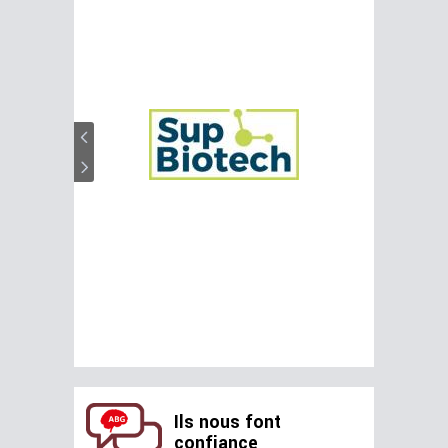
Ils nous font
confiance