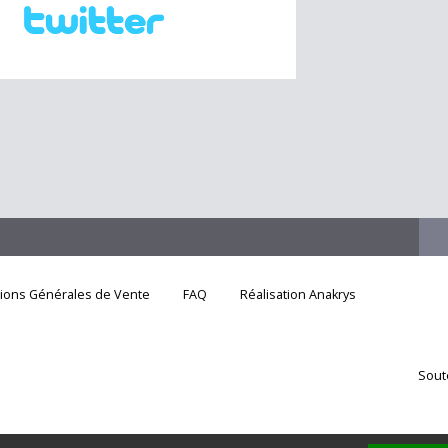
tions Générales de Vente
FAQ
Réalisation Anakrys
Sout