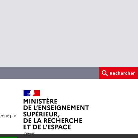
enue par