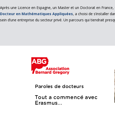
Après une Licence en Espagne, un Master et un Doctorat en France, 
Docteur en Mathématiques Appliquées
, a choisi de s’installer 
sein d’une entreprise du secteur privé. Un parcours qui tiendrait presqu