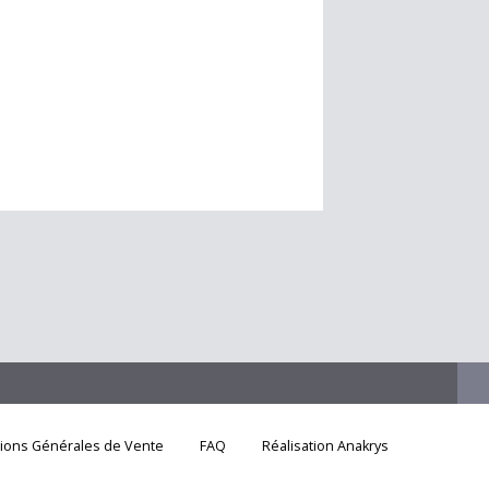
tions Générales de Vente
FAQ
Réalisation Anakrys