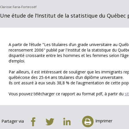
Clarisse Faria-Fortecoëf
Une étude de l’Institut de la statistique du Québec
A partir de l’étude "Les titulaires d’un grade universitaire au Qué
recensement 2006" publié par l'Institut de la statistique du Québ
disparité croissante entre les hommes et les femmes selon l’âge (2
d’emploi.
Par ailleurs, il est intéressant de souligner que les immigrants r
québécoise des 25-64 ans titulaires d’un diplôme universitaire.
Ils ont assuré à eux seuls 38,8 % de l’augmentation de cette po
Vous pouvez télécharger ce rapport au format pdf, à partir du
si
Imprimer
Partager via