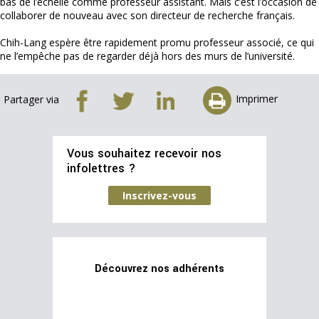
bas de l’échelle comme professeur assistant. Mais c’est l’occasion de
collaborer de nouveau avec son directeur de recherche français.
Chih-Lang espère être rapidement promu professeur associé, ce qui
ne l’empêche pas de regarder déjà hors des murs de l’université.
Imprimer
Partager via
Vous souhaitez recevoir nos
infolettres ?
Inscrivez-vous
Découvrez nos adhérents