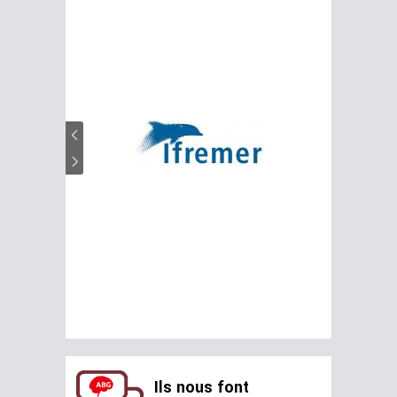
Ils nous font