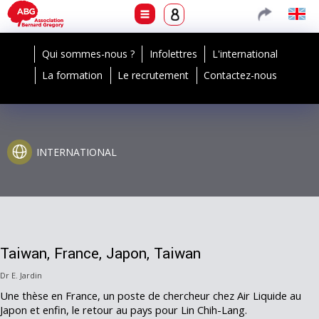
Qui sommes-nous ?
Infolettres
L'international
La formation
Le recrutement
Contactez-nous
INTERNATIONAL
Taiwan, France, Japon, Taiwan
Dr E. Jardin
Une thèse en France, un poste de chercheur chez Air Liquide au
Japon et enfin, le retour au pays pour Lin Chih-Lang.