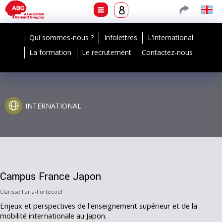
Qui sommes-nous ?
Infolettres
L'international
La formation
Le recrutement
Contactez-nous
INTERNATIONAL
Campus France Japon
Clarisse Faria-Fortecoëf
Enjeux et perspectives de l'enseignement supérieur et de la
mobilité internationale au Japon.