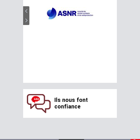
Ils nous font
confiance