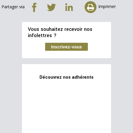
Imprimer
Partager via
Vous souhaitez recevoir nos
infolettres ?
Inscrivez-vous
Découvrez nos adhérents