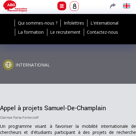
Qui sommes-nous ?
Infolettres
L'international
La formation
Le recrutement
Contactez-nous
INTERNATIONAL
Appel à projets Samuel-De-Champlain
Clarisse Faria-Fortecoëf
Un programme visant à favoriser la mobilité internationale de
chercheurs et d'étudiants participant à des projets de recherche