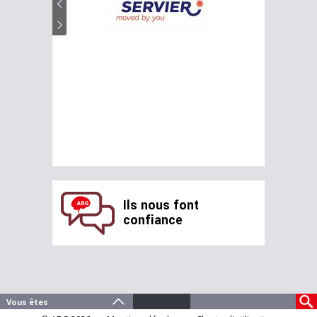
Ils nous font
confiance