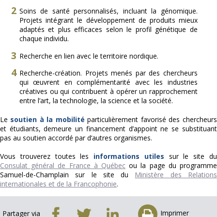
Soins de santé personnalisés, incluant la génomique.
Projets intégrant le développement de produits mieux
adaptés et plus efficaces selon le profil génétique de
chaque individu.
Recherche en lien avec le territoire nordique.
Recherche-création. Projets menés par des chercheurs
qui œuvrent en complémentarité avec les industries
créatives ou qui contribuent à opérer un rapprochement
entre l’art, la technologie, la science et la société.
Le
soutien à la mobilité
particulièrement favorisé des chercheurs
et étudiants, demeure un financement d’appoint ne se substituant
pas au soutien accordé par d’autres organismes.
Vous trouverez toutes les
informations utiles
sur le site d
Consulat général de France à Québec
ou la page du programme
Samuel-de-Champlain sur le site du
Ministère des Relation
internationales et de la Francophonie
.
Imprimer
Partager via