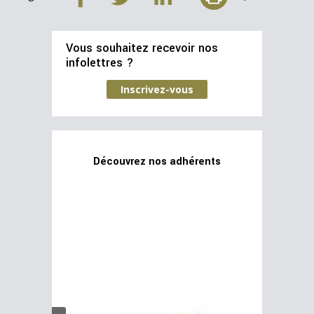
Vous souhaitez recevoir nos
infolettres ?
Inscrivez-vous
Découvrez nos adhérents