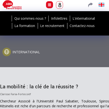
Qui sommes-nous ?
Infolettres
L'international
La formation
Le recrutement
Contactez-nous
INTERNATIONAL
La mobilité : la clé de la réussite ?
Clarisse Faria-Fortecoëf
Chercheur Associé à l'Université Paul Sabatier, Toulouse, Spiros
Kitsinelis est riche d'un parcours de recherche et professionnel qui l'a