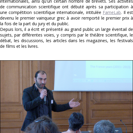
internationales, ainsi qu'un certain nombre de brevets. Ses activités
de communication scientifique ont débuté après sa participation à
une compétition scientifique internationale, intitulée
FameLab
. Il es
devenu le premier vainqueur grec à avoir remporté le premier prix à
la fois de la part du jury et du public.
Depuis lors, il a écrit et présenté au grand public un large éventail de
sujets, par différentes voies, y compris par le théâtre scientifique, le
débat, les discussions, les articles dans les magazines, les festivals
de films et les livres.