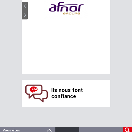
Ils nous font
confiance