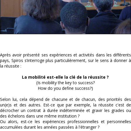
Après avoir présenté ses expériences et activités dans les différents
pays, Spiros s’interroge plus particulièrement, sur le sens à donner à
la réussite :
La mobilité est-elle la clé de la réussite ?
(Is mobility the key to success?
How do you define success?)
Selon lui, cela dépend de chacune et de chacun, des priorités des
un(e)s et des autres. Est-ce que par exemple, la réussite c'est de
décrocher un contrat à durée indéterminée et gravir les grades ou
des échelons dans une même institution ?
Ou alors, est-ce les expériences professionnelles et personnelles
accumulées durant les années passées à l'étranger ?