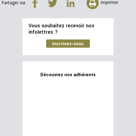
Imprimer
Partager via
Vous souhaitez recevoir nos
infolettres ?
Inscrivez-vous
Découvrez nos adhérents