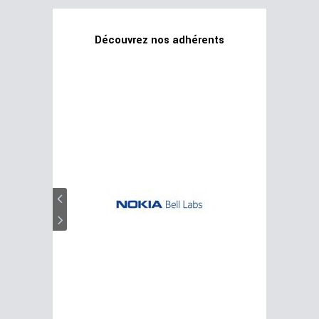
Découvrez nos adhérents