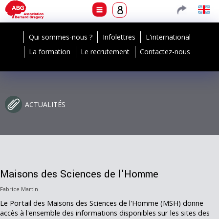
Qui sommes-nous ?
Infolettres
L'international
La formation
Le recrutement
Contactez-nous
ACTUALITÉS
Maisons des Sciences de l'Homme
Fabrice Martin
Le Portail des Maisons des Sciences de l'Homme (MSH) donne
accès à l'ensemble des informations disponibles sur les sites des