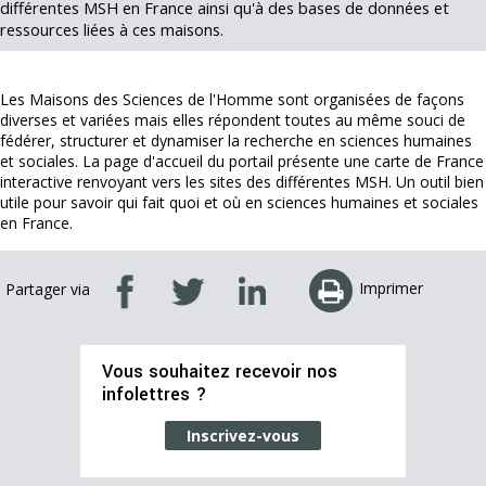
différentes MSH en France ainsi qu'à des bases de données et
ressources liées à ces maisons.
Les Maisons des Sciences de l'Homme sont organisées de façons
diverses et variées mais elles répondent toutes au même souci de
fédérer, structurer et dynamiser la recherche en sciences humaines
et sociales. La page d'accueil du portail présente une carte de France
interactive renvoyant vers les sites des différentes MSH. Un outil bien
utile pour savoir qui fait quoi et où en sciences humaines et sociales
en France.
Imprimer
Partager via
Vous souhaitez recevoir nos
infolettres ?
Inscrivez-vous