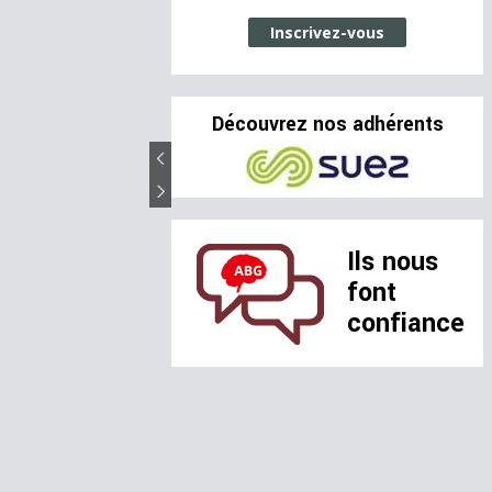
Inscrivez-vous
Découvrez nos adhérents
Ils nous
font
confiance