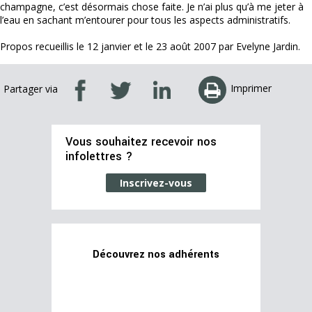
champagne, c’est désormais chose faite. Je n’ai plus qu’à me jeter à
l’eau en sachant m’entourer pour tous les aspects administratifs.
Propos recueillis le 12 janvier et le 23 août 2007 par Evelyne Jardin.
Imprimer
Partager via
Vous souhaitez recevoir nos
infolettres ?
Inscrivez-vous
Découvrez nos adhérents