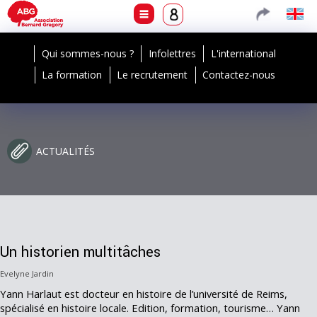
Qui sommes-nous ?
Infolettres
L'international
La formation
Le recrutement
Contactez-nous
ACTUALITÉS
Un historien multitâches
Evelyne Jardin
Yann Harlaut est docteur en histoire de l’université de Reims,
spécialisé en histoire locale. Edition, formation, tourisme… Yann