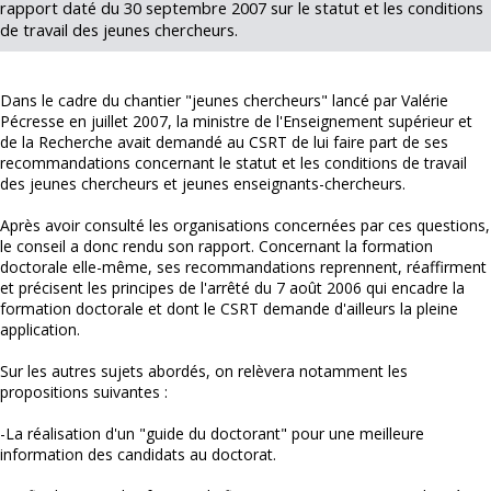
rapport daté du 30 septembre 2007 sur le statut et les conditions
de travail des jeunes chercheurs.
Dans le cadre du chantier "jeunes chercheurs" lancé par Valérie
Pécresse en juillet 2007, la ministre de l'Enseignement supérieur et
de la Recherche avait demandé au CSRT de lui faire part de ses
recommandations concernant le statut et les conditions de travail
des jeunes chercheurs et jeunes enseignants-chercheurs.
Après avoir consulté les organisations concernées par ces questions,
le conseil a donc rendu son rapport. Concernant la formation
doctorale elle-même, ses recommandations reprennent, réaffirment
et précisent les principes de l'arrêté du 7 août 2006 qui encadre la
formation doctorale et dont le CSRT demande d'ailleurs la pleine
application.
Sur les autres sujets abordés, on relèvera notamment les
propositions suivantes :
-La réalisation d'un "guide du doctorant" pour une meilleure
information des candidats au doctorat.