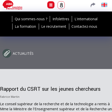
Qui sommes-nous ?
Infolettres
L'international
La formation
Le recrutement
Contactez-nous
ACTUALITÉS
Rapport du CSRT sur les jeunes chercheurs
Fabrice Martin
Le conseil supérieur de la recherche et de la technologie a remis à
Mme la Ministre de l'Enseignement supérieur et de la Recherche un