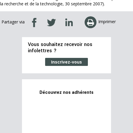
la recherche et de la technologie, 30 septembre 2007).
Imprimer
Partager via
Vous souhaitez recevoir nos
infolettres ?
Inscrivez-vous
Découvrez nos adhérents