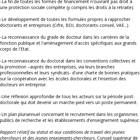
-La fin de toutes les formes de financement n'ouvrant pas droit à
une protection sociale complète (y compris les droits à la retraite).
-Le développement de toutes les formules propres à rapprocher
doctorants et entreprises (Cifre, BDI, doctorants-conseil, VAE...)
-La reconnaissance du grade de docteur dans les carrières de la
fonction publique et l'aménagement d'accès spécifiques aux grands
corps de l'Etat.
-La reconnaissance du doctorat dans les conventions collectives et
la promotion –auprès des entreprises, via leurs branches
professionnelles et leurs syndicats- d'une charte de bonnes pratiques
sur la coopération avec les écoles doctorales et l'insertion des
docteurs en entreprise.
-Une réflexion approfondie de tous les acteurs sur la période post-
doctorale qui doit devenir un marche-pied vers un poste permanent.
-Un plan pluriannuel concernant le recrutement dans les organismes
publics de recherche et les établissements d'enseignement supérieur.
Rapport relatif au statut et aux conditions de travail des jeunes
chercheurs et des jeunes enseignants-chercheurs,
Conseil supérieur de