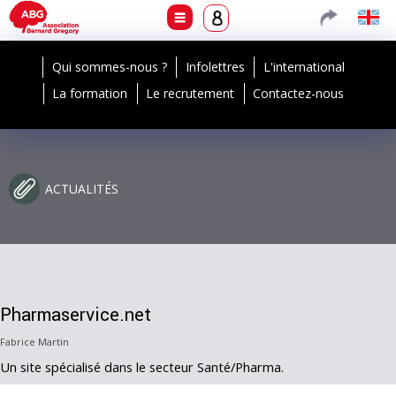
Qui sommes-nous ?
Infolettres
L'international
La formation
Le recrutement
Contactez-nous
ACTUALITÉS
Pharmaservice.net
Fabrice Martin
Un site spécialisé dans le secteur Santé/Pharma.