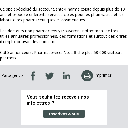
Ce site spécialisé du secteur Santé/Pharma existe depuis plus de 10
ans et propose différents services ciblés pour les pharmacies et les
laboratoires pharmaceutiques et cosmétiques.
Les docteurs non pharmaciens y trouveront notamment de très
utiles annuaires professionnels, des formations et surtout des offres
d'emploi pouvant les concerner.
Côté annonceurs, Pharmaservice. Net affiche plus 50 000 visiteurs
par mois.
Imprimer
Partager via
Vous souhaitez recevoir nos
infolettres ?
Inscrivez-vous