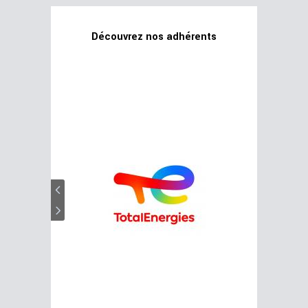
Découvrez nos adhérents