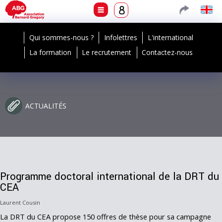
Qui sommes-nous ?
Infolettres
L'international
La formation
Le recrutement
Contactez-nous
ACTUALITÉS
Programme doctoral international de la DRT du
CEA
Laurent Cousin
La DRT du CEA propose 150 offres de thèse pour sa campagne