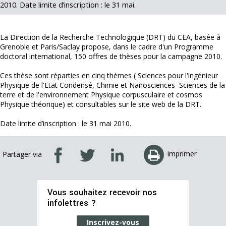
2010. Date limite d’inscription : le 31 mai.
La Direction de la Recherche Technologique (DRT) du CEA, basée à
Grenoble et Paris/Saclay propose, dans le cadre d'un Programme
doctoral international, 150 offres de thèses pour la campagne 2010.
Ces thèse sont réparties en cinq thèmes ( Sciences pour l'ingénieur
Physique de l'Etat Condensé, Chimie et Nanosciences Sciences de la
terre et de l'environnement Physique corpusculaire et cosmos
Physique théorique) et consultables sur le site web de la DRT.
Date limite d’inscription : le 31 mai 2010.
Imprimer
Partager via
Vous souhaitez recevoir nos
infolettres ?
Inscrivez-vous