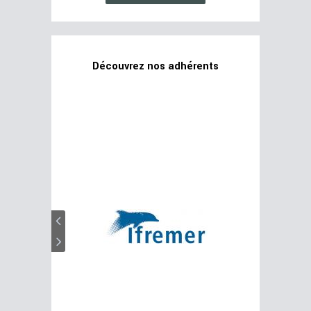
Découvrez nos adhérents