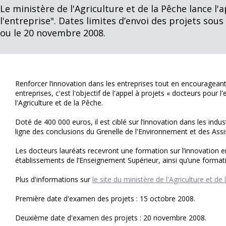
Le ministère de l'Agriculture et de la Pêche lance l
l'entreprise". Dates limites d’envoi des projets sou
ou le 20 novembre 2008.
Renforcer l’innovation dans les entreprises tout en encourageant
entreprises, c'est l'objectif de l'appel à projets « docteurs pour l
l'Agriculture et de la Pêche.
Doté de 400 000 euros, il est ciblé sur l’innovation dans les indu
ligne des conclusions du Grenelle de l'Environnement et des Assis
Les docteurs lauréats recevront une formation sur l’innovation e
établissements de l’Enseignement Supérieur, ainsi qu’une formati
Plus d'informations sur
le site du ministère de l'Agriculture et de
Première date d'examen des projets : 15 octobre 2008.
Deuxième date d'examen des projets : 20 novembre 2008.