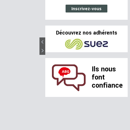
Inscrivez-vous
Découvrez nos adhérents
Ils nous
font
confiance