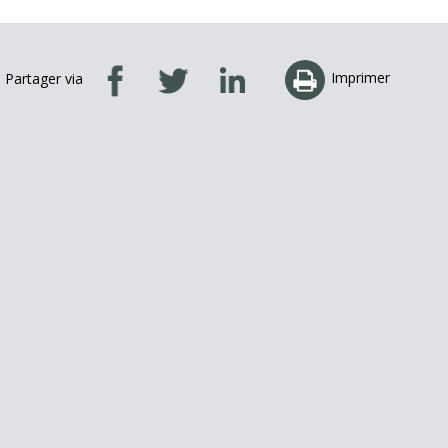
Imprimer
Partager via