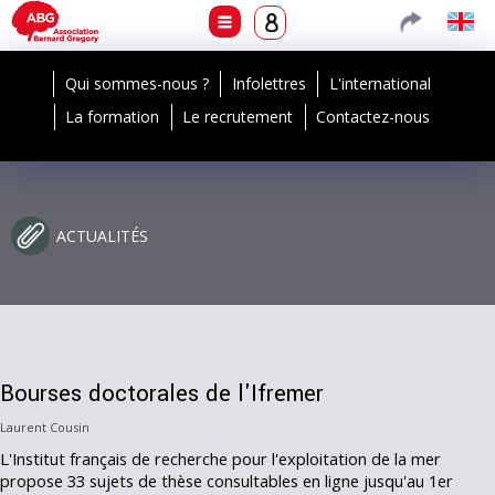
Qui sommes-nous ?
Infolettres
L'international
La formation
Le recrutement
Contactez-nous
ACTUALITÉS
Bourses doctorales de l'Ifremer
Laurent Cousin
L'Institut français de recherche pour l'exploitation de la mer
propose 33 sujets de thèse consultables en ligne jusqu'au 1er