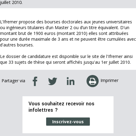
juillet 2010.
L’Ifremer propose des bourses doctorales aux jeunes universitaires
ou ingénieurs titulaires d’un Master 2 ou d’un titre équivalent. D'un
montant brut de 1900 euros (montant 2010) elles sont attribuées
pour une durée maximale de 3 ans et ne peuvent être cumulées avec
d'autres bourses.
Le dossier de candidature est disponible sur le site de l'Ifremer ainsi
que 33 sujets de thèse qui seront affichés jusqu'au 1er juillet 2010.
Imprimer
Partager via
Vous souhaitez recevoir nos
infolettres ?
Inscrivez-vous