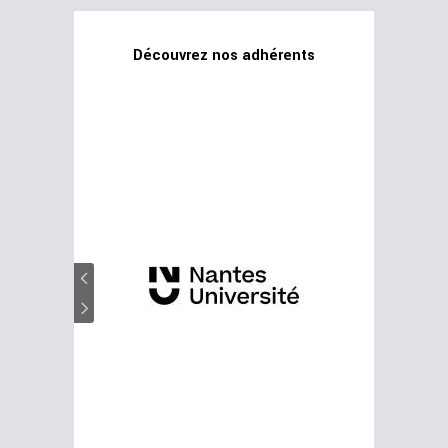
Découvrez nos adhérents