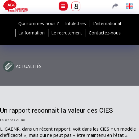
Qui sommes-nous ?
Infolettres
L'international
La formation
Le recrutement
Contactez-nous
ACTUALITÉS
Un rapport reconnaît la valeur des CIES
Laurent Cousin
L'IGAENR, dans un récent rapport, voit dans les CIES « un modèle
d'efficacité », mais qui ne peut pas « être maintenu en l'état ».