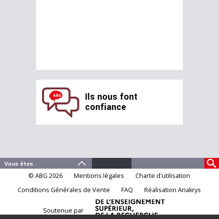
Ils nous font
confiance
© ABG 2026
Mentions légales
Charte d'utilisation
Conditions Générales de Vente
FAQ
Réalisation Anakrys
Soutenue par