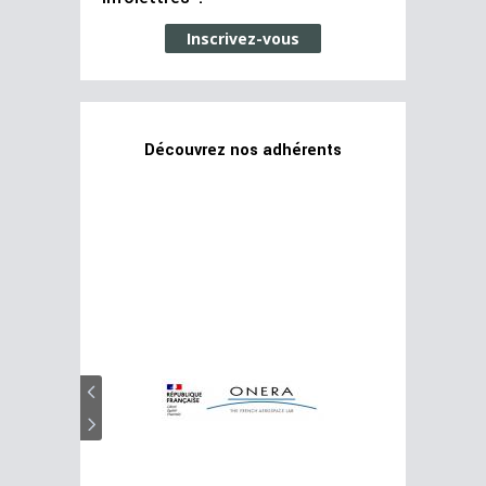
Inscrivez-vous
Découvrez nos adhérents