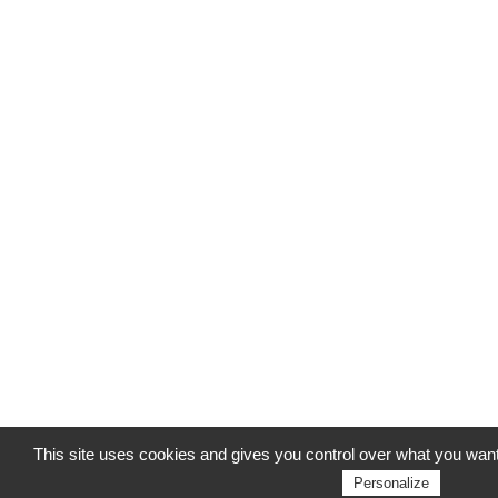
This site uses cookies and gives you control over what you want
Personalize