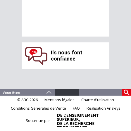
Ils nous font
confiance
© ABG 2026
Mentions légales
Charte d'utilisation
Conditions Générales de Vente
FAQ
Réalisation Anakrys
Soutenue par