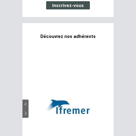
Inscrivez-vous
Découvrez nos adhérents