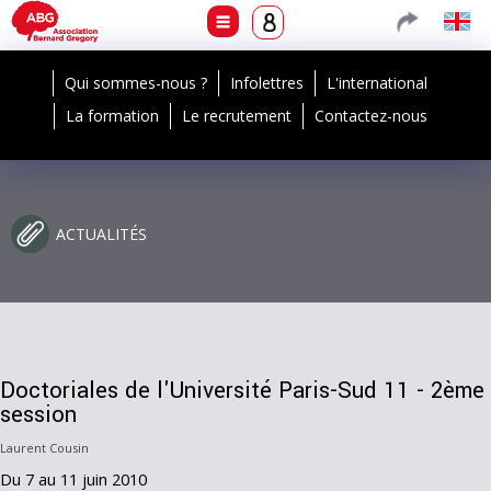
Qui sommes-nous ?
Infolettres
L'international
La formation
Le recrutement
Contactez-nous
ACTUALITÉS
Doctoriales de l'Université Paris-Sud 11 - 2ème
session
Laurent Cousin
Du 7 au 11 juin 2010