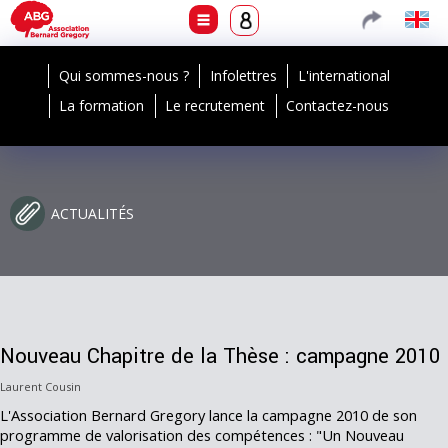
Qui sommes-nous ?
Infolettres
L'international
La formation
Le recrutement
Contactez-nous
ACTUALITÉS
Nouveau Chapitre de la Thèse : campagne 2010
Laurent Cousin
L'Association Bernard Gregory lance la campagne 2010 de son
programme de valorisation des compétences : "Un Nouveau