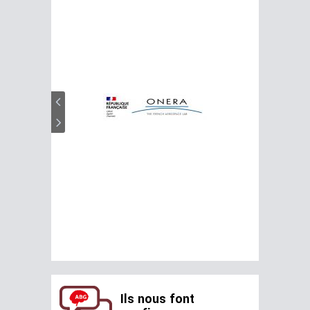
Ils nous font