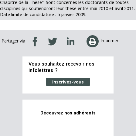
Chapitre de la Thèse". Sont concernés les doctorants de toutes
disciplines qui soutiendront leur thèse entre mai 2010 et avril 2011.
Date limite de candidature : 5 janvier 2009.
Imprimer
Partager via
Vous souhaitez recevoir nos
infolettres ?
Inscrivez-vous
Découvrez nos adhérents