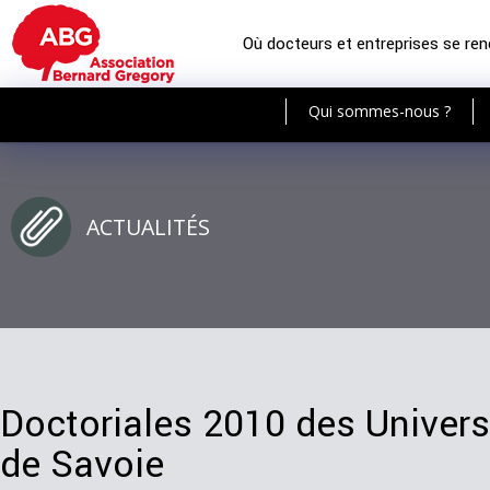
Où docteurs et entreprises se re
Qui sommes-nous ?
ACTUALITÉS
Doctoriales 2010 des Univers
de Savoie