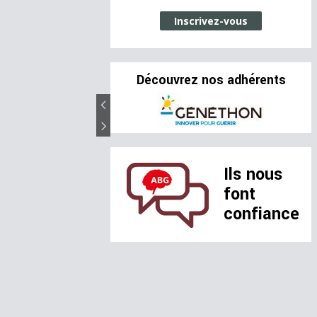
Inscrivez-vous
Découvrez nos adhérents
Ils nous
font
confiance