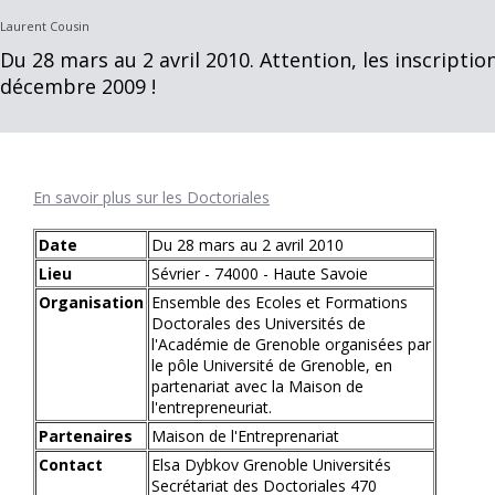
Laurent Cousin
Du 28 mars au 2 avril 2010. Attention, les inscriptio
décembre 2009 !
En savoir plus sur les Doctoriales
Date
Du 28 mars au 2 avril 2010
Lieu
Sévrier - 74000 - Haute Savoie
Organisation
Ensemble des Ecoles et Formations
Doctorales des Universités de
l'Académie de Grenoble organisées par
le pôle Université de Grenoble, en
partenariat avec la Maison de
l'entrepreneuriat.
Partenaires
Maison de l'Entreprenariat
Contact
Elsa Dybkov Grenoble Universités
Secrétariat des Doctoriales 470