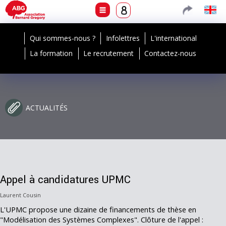
Qui sommes-nous ?
Infolettres
L'international
La formation
Le recrutement
Contactez-nous
ACTUALITÉS
Appel à candidatures UPMC
Laurent Cousin
L'UPMC propose une dizaine de financements de thèse en
"Modélisation des Systèmes Complexes". Clôture de l'appel :