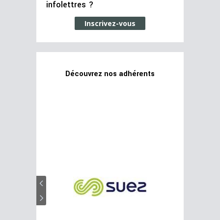
infolettres ?
Inscrivez-vous
Découvrez nos adhérents