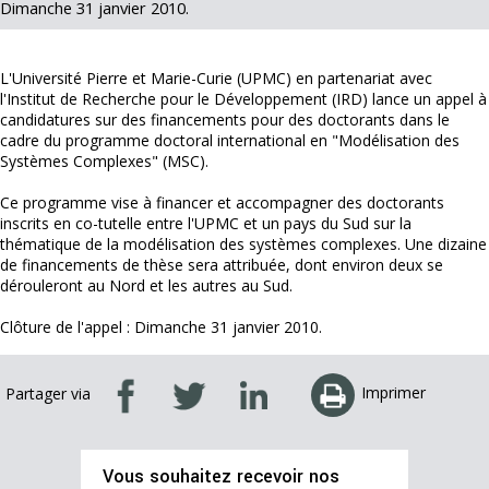
Dimanche 31 janvier 2010.
L'Université Pierre et Marie-Curie (UPMC) en partenariat avec
l'Institut de Recherche pour le Développement (IRD) lance un appel à
candidatures sur des financements pour des doctorants dans le
cadre du programme doctoral international en "Modélisation des
Systèmes Complexes" (MSC).
Ce programme vise à financer et accompagner des doctorants
inscrits en co-tutelle entre l'UPMC et un pays du Sud sur la
thématique de la modélisation des systèmes complexes. Une dizaine
de financements de thèse sera attribuée, dont environ deux se
dérouleront au Nord et les autres au Sud.
Clôture de l'appel : Dimanche 31 janvier 2010.
Imprimer
Partager via
Vous souhaitez recevoir nos