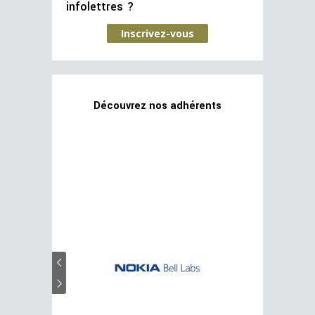
infolettres ?
Inscrivez-vous
Découvrez nos adhérents