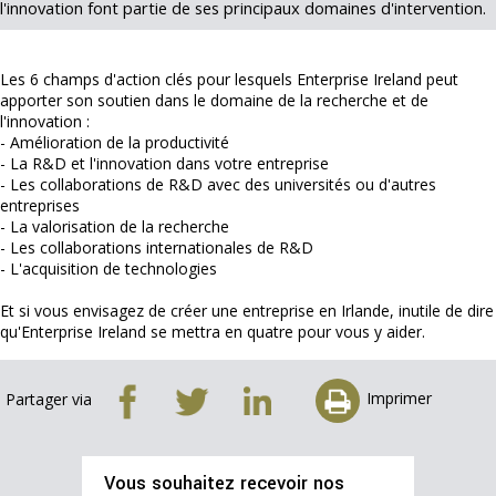
l'innovation font partie de ses principaux domaines d'intervention.
Les 6 champs d'action clés pour lesquels Enterprise Ireland peut
apporter son soutien dans le domaine de la recherche et de
l'innovation :
- Amélioration de la productivité
- La R&D et l'innovation dans votre entreprise
- Les collaborations de R&D avec des universités ou d'autres
entreprises
- La valorisation de la recherche
- Les collaborations internationales de R&D
- L'acquisition de technologies
Et si vous envisagez de créer une entreprise en Irlande, inutile de dire
qu'Enterprise Ireland se mettra en quatre pour vous y aider.
Imprimer
Partager via
Vous souhaitez recevoir nos