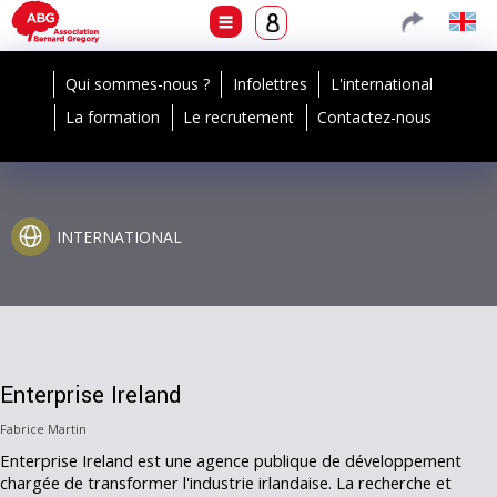
Qui sommes-nous ?
Infolettres
L'international
La formation
Le recrutement
Contactez-nous
INTERNATIONAL
Enterprise Ireland
Fabrice Martin
Enterprise Ireland est une agence publique de développement
chargée de transformer l'industrie irlandaise. La recherche et